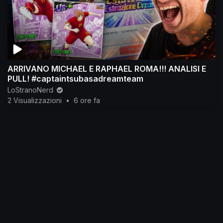
ARRIVANO MICHAEL E RAPHAEL ROMA!!! ANALISI E
PULL! #captaintsubasadreamteam
LoStranoNerd
2 Visualizzazioni
•
6 ore fa