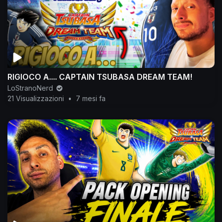
RIGIOCO A.... CAPTAIN TSUBASA DREAM TEAM!
LoStranoNerd
21 Visualizzazioni
•
7 mesi fa