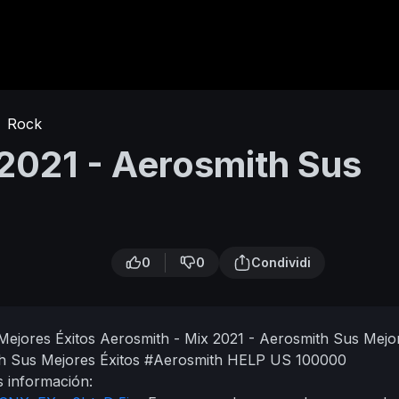
Rock
 2021 - Aerosmith Sus
0
0
Condividi
Mejores Éxitos
Aerosmith - Mix 2021 - Aerosmith Sus Mejo
th Sus Mejores Éxitos
#Aerosmith
HELP US 100000
 información: