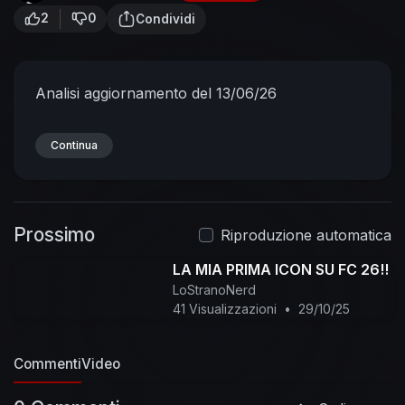
2
0
Condividi
Analisi aggiornamento del 13/06/26
Continua
Prossimo
Riproduzione automatica
LA MIA PRIMA ICON SU FC 26!!
LoStranoNerd
41 Visualizzazioni
•
29/10/25
Commenti
Video