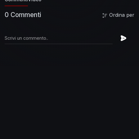
0 Commenti
Ordina per