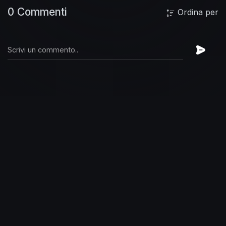
0 Commenti
Ordina per