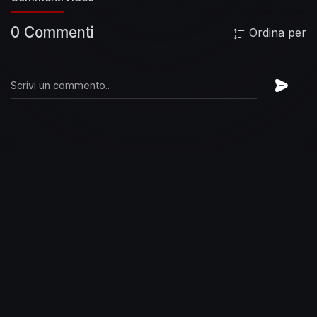
0 Commenti
Ordina per