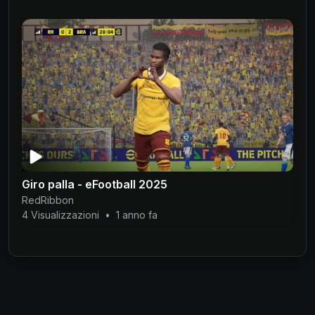
Giro palla - eFootball 2025
RedRibbon
4 Visualizzazioni
•
1 anno fa