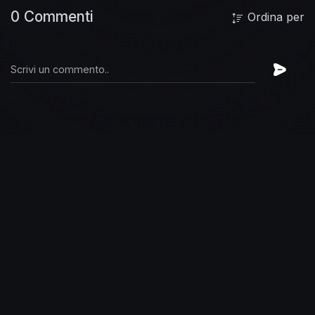
0 Commenti
Ordina per