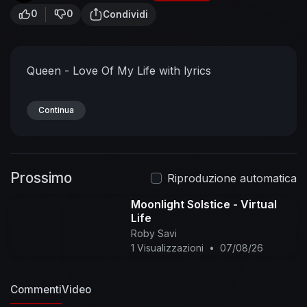
0
0
Condividi
Queen - Love Of My Life with lyrics
Continua
Prossimo
Riproduzione automatica
Moonlight Solstice - Virtual
Life
Roby Savi
1 Visualizzazioni
•
07/08/26
Commenti
Video