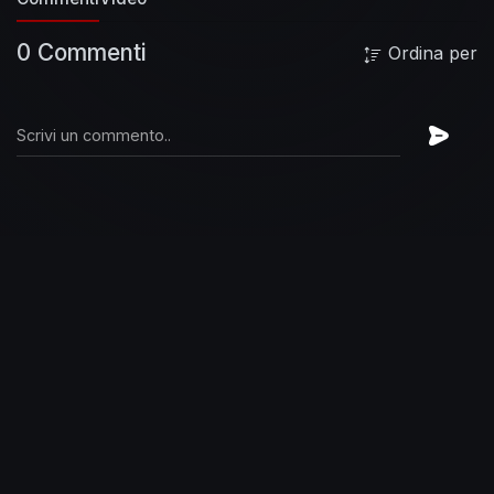
0 Commenti
Ordina per