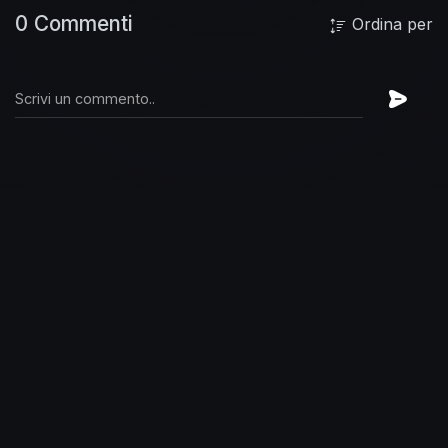
0 Commenti
Ordina per