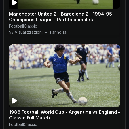
Manchester United 2 - Barcelona 2 - 1994-95
Champions League - Partita completa
FootballClassic
53 Visualizzazioni
•
1 anno fa
1986 Football World Cup - Argentina vs England -
Classic Full Match
FootballClassic