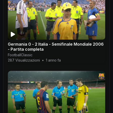
Germania 0 - 2 Italia - Semifinale Mondiale 2006
- Partita completa
FootballClassic
287 Visualizzazioni
•
1 anno fa