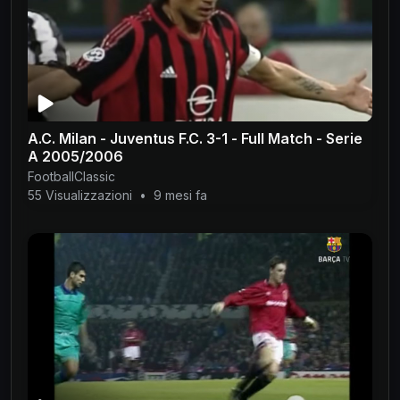
A.C. Milan - Juventus F.C. 3-1 - Full Match - Serie
A 2005/2006
FootballClassic
55 Visualizzazioni
•
9 mesi fa