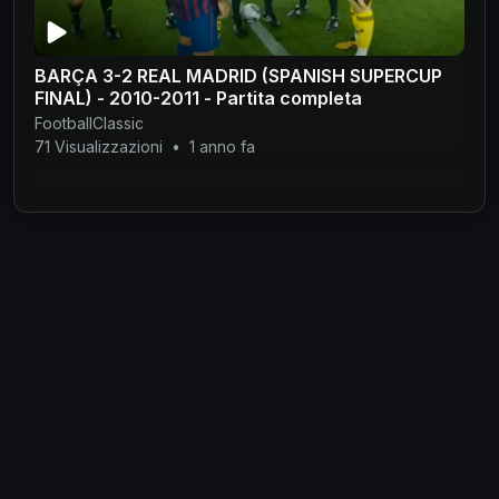
BARÇA 3-2 REAL MADRID (SPANISH SUPERCUP
FINAL) - 2010-2011 - Partita completa
FootballClassic
71 Visualizzazioni
•
1 anno fa