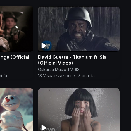
nge (Official
David Guetta - Titanium ft. Sia
(Official Video)
Oskurati Music TV
i fa
13 Visualizzazioni
•
3 anni fa