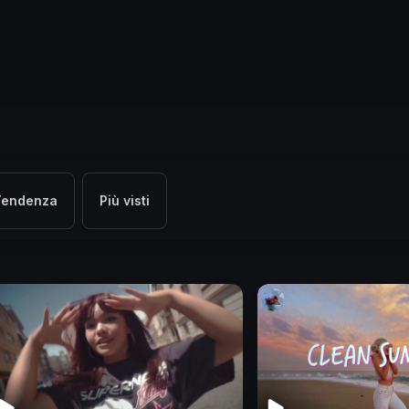
Tendenza
Più visti