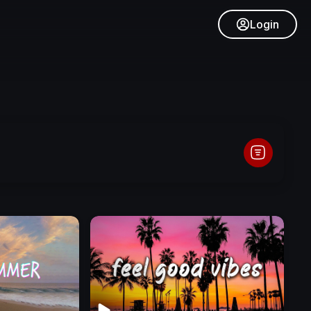
Login