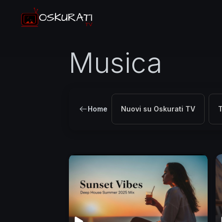
Musica
Home
Nuovi su Oskurati TV