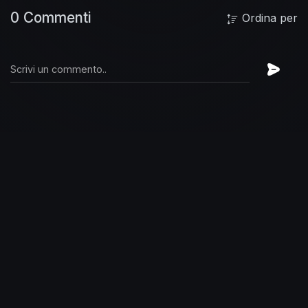
0 Commenti
Ordina per